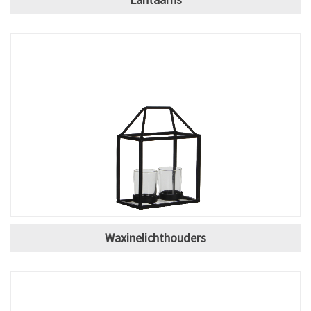
Waxinelichthouders