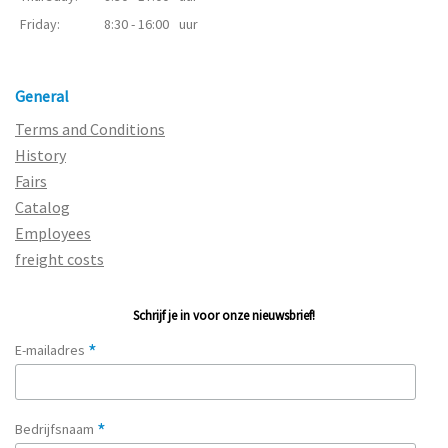
Friday:
8:30 - 16:00
uur
General
Terms and Conditions
History
Fairs
Catalog
Employees
freight costs
Schrijf je in voor onze nieuwsbrief!
*
E-mailadres
*
Bedrijfsnaam