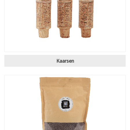
Kaarsen