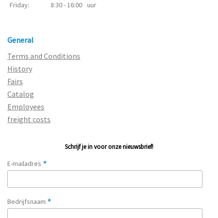
Friday:
8:30 - 16:00
uur
General
Terms and Conditions
History
Fairs
Catalog
Employees
freight costs
Schrijf je in voor onze nieuwsbrief!
*
E-mailadres
*
Bedrijfsnaam