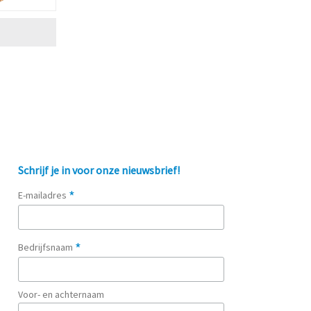
Schrijf je in voor onze nieuwsbrief!
*
E-mailadres
*
Bedrijfsnaam
Voor- en achternaam