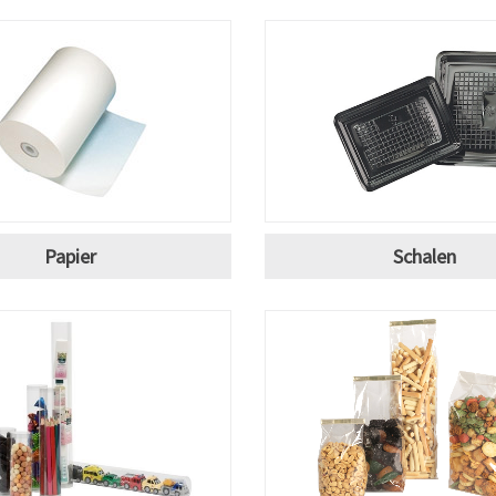
Papier
Schalen