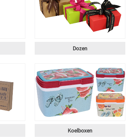
Dozen
Koelboxen