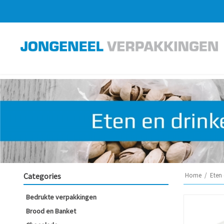
Categories
Home
/
Eten 
Bedrukte verpakkingen
Brood en Banket