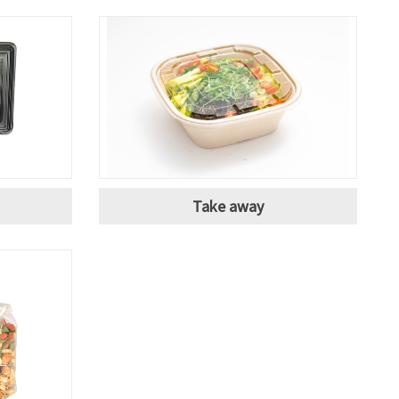
Take away