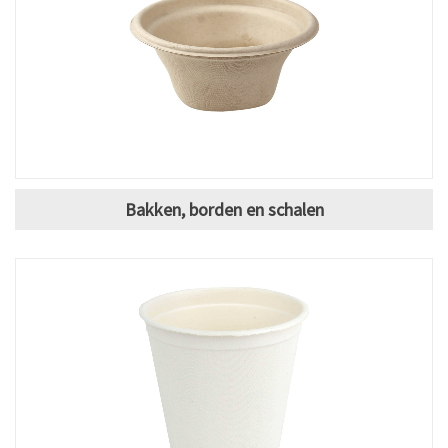
Bakken, borden en schalen