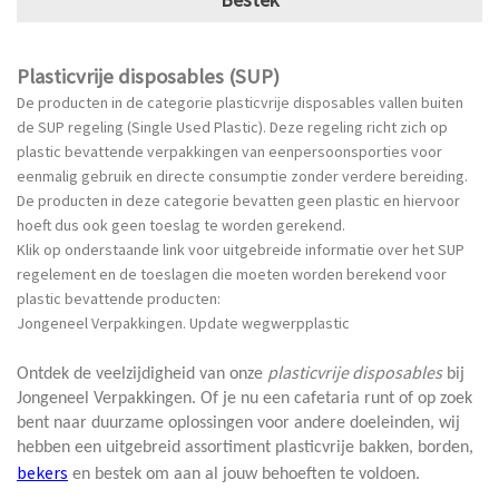
Plasticvrije disposables (SUP)
De producten in de categorie plasticvrije disposables vallen buiten
de SUP regeling (Single Used Plastic). Deze regeling richt zich op
plastic bevattende verpakkingen van eenpersoonsporties voor
eenmalig gebruik en directe consumptie zonder verdere bereiding.
De producten in deze categorie bevatten geen plastic en hiervoor
hoeft dus ook geen toeslag te worden gerekend.
Klik op onderstaande link voor uitgebreide informatie over het SUP
regelement en de toeslagen die moeten worden berekend voor
plastic bevattende producten:
Jongeneel Verpakkingen. Update wegwerpplastic
plasticvrije disposables
Ontdek de veelzijdigheid van onze
bij
Jongeneel Verpakkingen. Of je nu een cafetaria runt of op zoek
bent naar duurzame oplossingen voor andere doeleinden, wij
hebben een uitgebreid assortiment plasticvrije bakken, borden,
bekers
en bestek om aan al jouw behoeften te voldoen.