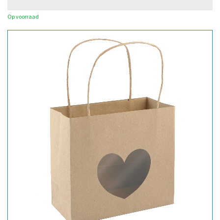
Op voorraad