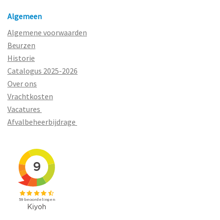
Algemeen
Algemene voorwaarden
Beurzen
Historie
Catalogus 2025-2026
Over ons
Vrachtkosten
Vacatures
Afvalbeheerbijdrage