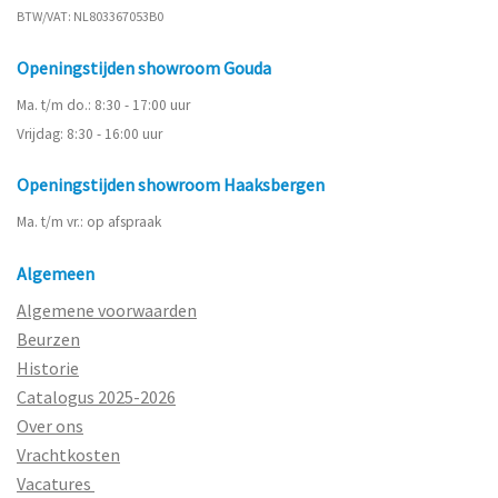
BTW/VAT: NL803367053B0
Openingstijden showroom Gouda
Ma. t/m do.: 8:30 - 17:00 uur
Vrijdag: 8:30 - 16:00 uur
Openingstijden showroom Haaksbergen
Ma. t/m vr.: op afspraak
Algemeen
Algemene voorwaarden
Beurzen
Historie
Catalogus 2025-2026
Over ons
Vrachtkosten
Vacatures