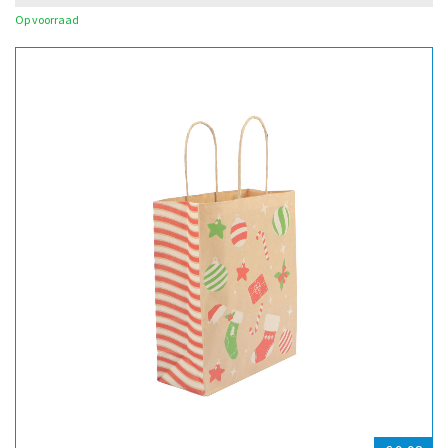
Op voorraad