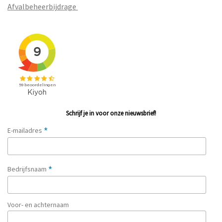
Afvalbeheerbijdrage
Schrijf je in voor onze nieuwsbrief!
*
E-mailadres
*
Bedrijfsnaam
Voor- en achternaam