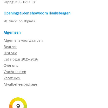
Vrijdag: 8:30 - 16:00 uur
Openingstijden showroom Haaksbergen
Ma. t/m vr.: op afspraak
Algemeen
Algemene voorwaarden
Beurzen
Historie
Catalogus 2025-2026
Over ons
Vrachtkosten
Vacatures
Afvalbeheerbijdrage