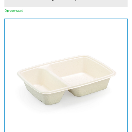
Op voorraad