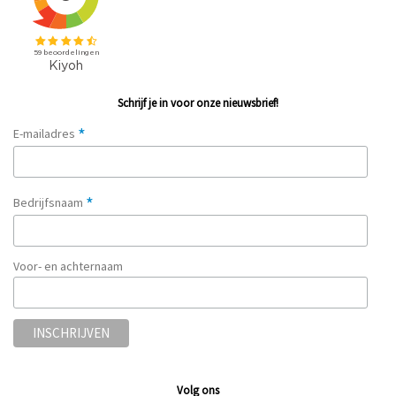
Schrijf je in voor onze nieuwsbrief!
*
E-mailadres
*
Bedrijfsnaam
Voor- en achternaam
Volg ons