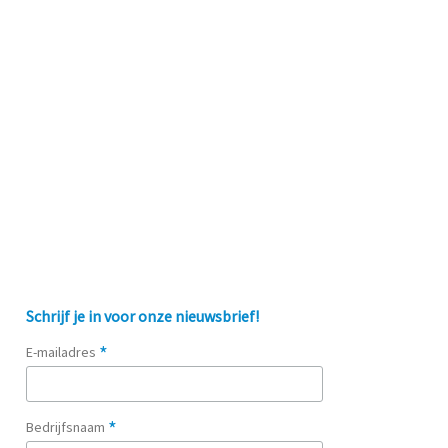
Schrijf je in voor onze nieuwsbrief!
*
E-mailadres
*
Bedrijfsnaam