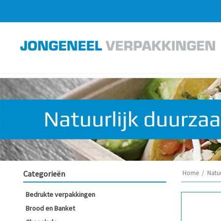
Categorieën
Home
/
Natu
Bedrukte verpakkingen
Brood en Banket