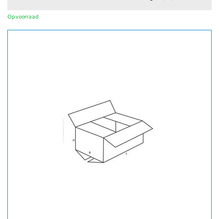
Op voorraad