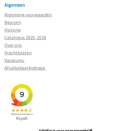
Algemeen
Algemene voorwaarden
Beurzen
Historie
Catalogus 2025-2026
Over ons
Vrachtkosten
Vacatures
Afvalbeheerbijdrage
Schrijf je in voor onze nieuwsbrief!