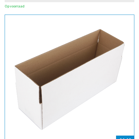
Op voorraad