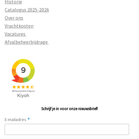
Historie
Catalogus 2025-2026
Over ons
Vrachtkosten
Vacatures
Afvalbeheerbijdrage
Schrijf je in voor onze nieuwsbrief!
*
E-mailadres