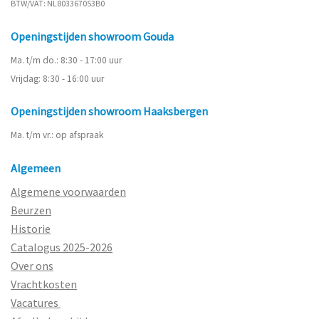
BTW/VAT: NL803367053B0
Openingstijden showroom Gouda
Ma. t/m do.: 8:30 - 17:00 uur
Vrijdag: 8:30 - 16:00 uur
Openingstijden showroom Haaksbergen
Ma. t/m vr.: op afspraak
Algemeen
Algemene voorwaarden
Beurzen
Historie
Catalogus 2025-2026
Over ons
Vrachtkosten
Vacatures