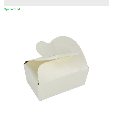
Op voorraad