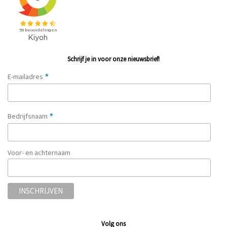
Schrijf je in voor onze nieuwsbrief!
*
E-mailadres
*
Bedrijfsnaam
Voor- en achternaam
Volg ons