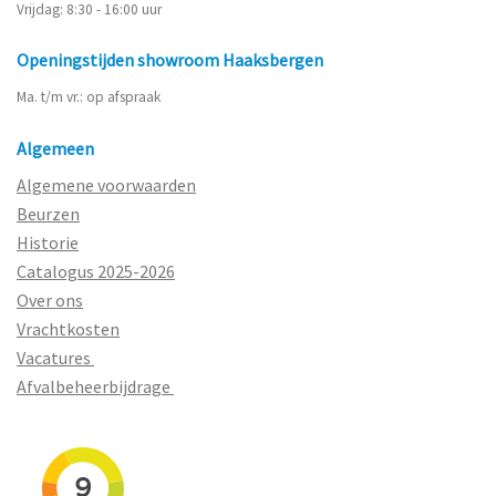
Vrijdag: 8:30 - 16:00 uur
Openingstijden showroom Haaksbergen
Ma. t/m vr.: op afspraak
Algemeen
Algemene voorwaarden
Beurzen
Historie
Catalogus 2025-2026
Over ons
Vrachtkosten
Vacatures
Afvalbeheerbijdrage