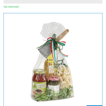
Op voorraad