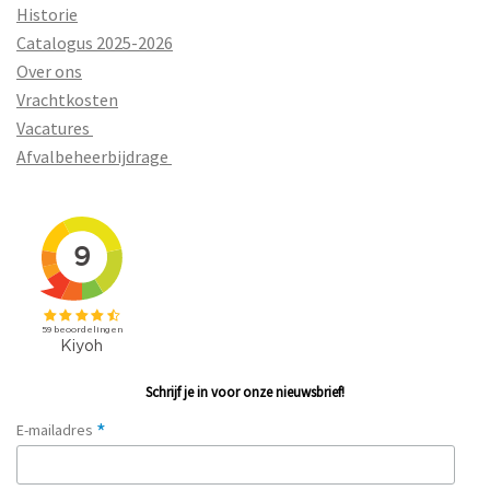
Historie
Catalogus 2025-2026
Over ons
Vrachtkosten
Vacatures
Afvalbeheerbijdrage
Schrijf je in voor onze nieuwsbrief!
*
E-mailadres