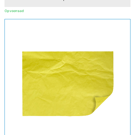
Op voorraad