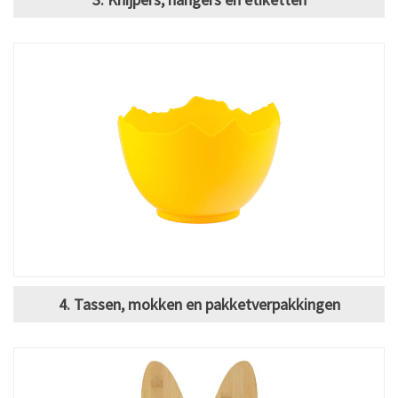
4. Tassen, mokken en pakketverpakkingen