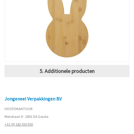
5. Additionele producten
Jongeneel Verpakkingen BV
HOOFDKANTOOR
Meridiaan 9 - 2801 DA Gouda
+31 (0) 182 555 050