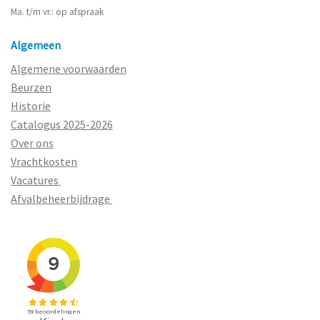
Ma. t/m vr.: op afspraak
Algemeen
Algemene voorwaarden
Beurzen
Historie
Catalogus 2025-2026
Over ons
Vrachtkosten
Vacatures
Afvalbeheerbijdrage