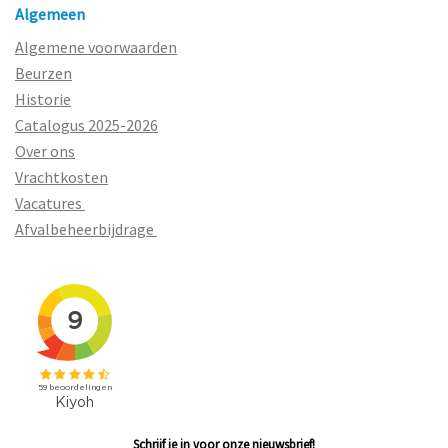
Algemeen
Algemene voorwaarden
Beurzen
Historie
Catalogus 2025-2026
Over ons
Vrachtkosten
Vacatures
Afvalbeheerbijdrage
Schrijf je in voor onze nieuwsbrief!