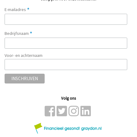
*
E-mailadres
*
Bedrijfsnaam
Voor- en achternaam
Volg ons