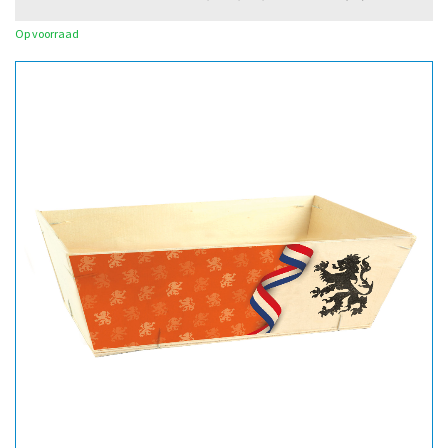
Op voorraad