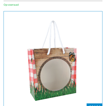
Op voorraad