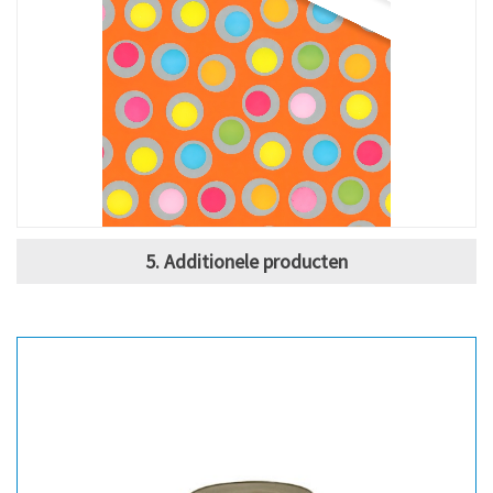
5. Additionele producten