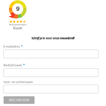
Schrijf je in voor onze nieuwsbrief!
*
E-mailadres
*
Bedrijfsnaam
Voor- en achternaam