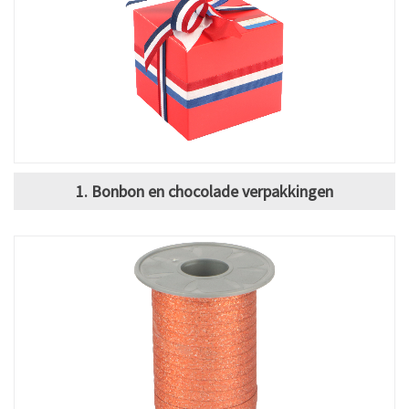
1. Bonbon en chocolade verpakkingen