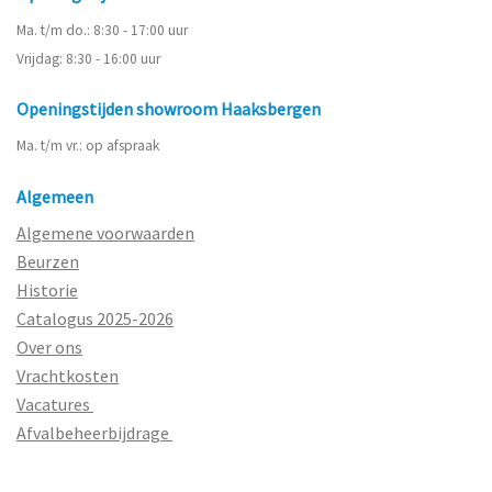
Ma. t/m do.: 8:30 - 17:00 uur
Vrijdag: 8:30 - 16:00 uur
Openingstijden showroom Haaksbergen
Ma. t/m vr.: op afspraak
Algemeen
Algemene voorwaarden
Beurzen
Historie
Catalogus 2025-2026
Over ons
Vrachtkosten
Vacatures
Afvalbeheerbijdrage