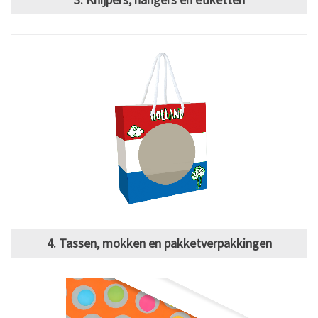
4. Tassen, mokken en pakketverpakkingen