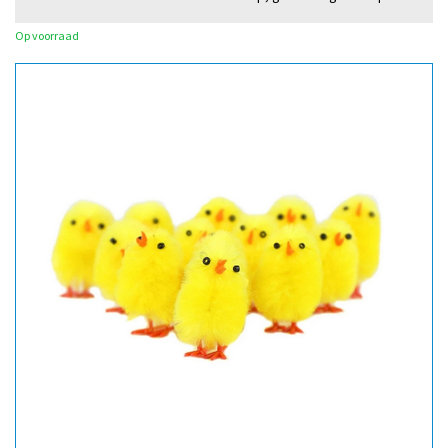
Op voorraad