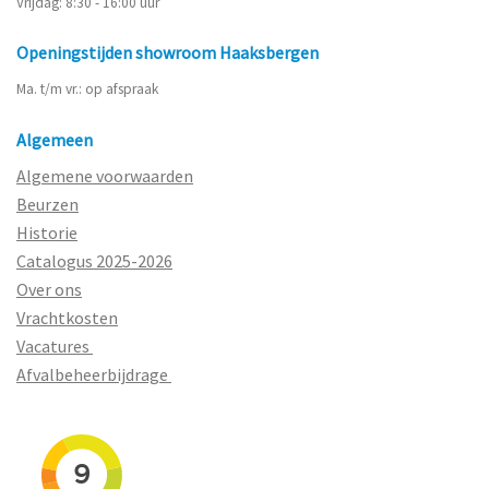
Vrijdag: 8:30 - 16:00 uur
Openingstijden showroom Haaksbergen
Ma. t/m vr.: op afspraak
Algemeen
Algemene voorwaarden
Beurzen
Historie
Catalogus 2025-2026
Over ons
Vrachtkosten
Vacatures
Afvalbeheerbijdrage