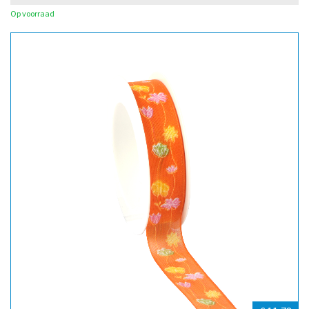
Op voorraad