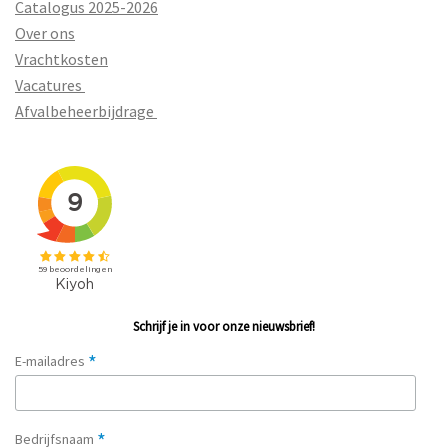
Catalogus 2025-2026
Over ons
Vrachtkosten
Vacatures
Afvalbeheerbijdrage
Schrijf je in voor onze nieuwsbrief!
*
E-mailadres
*
Bedrijfsnaam