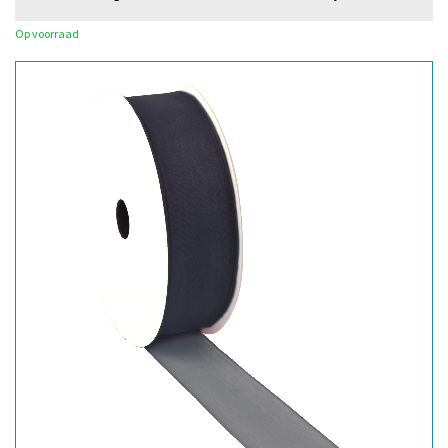
Op voorraad