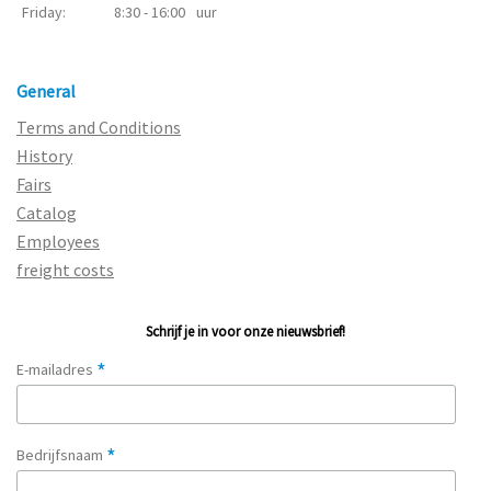
Friday:
8:30 - 16:00
uur
General
Terms and Conditions
History
Fairs
Catalog
Employees
freight costs
Schrijf je in voor onze nieuwsbrief!
*
E-mailadres
*
Bedrijfsnaam