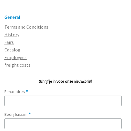
General
Terms and Conditions
History
Fairs
Catalog
Employees
freight costs
Schrijf je in voor onze nieuwsbrief!
*
E-mailadres
*
Bedrijfsnaam