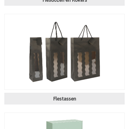
Flestassen