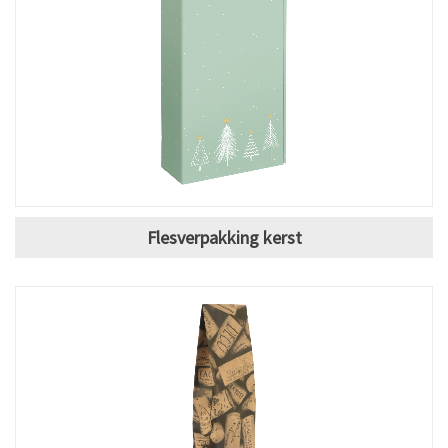
Flesverpakking kerst