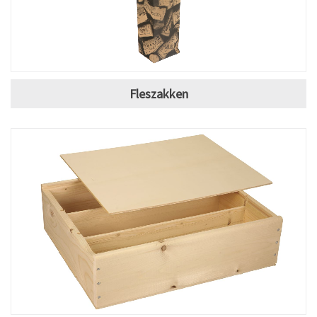
Fleszakken