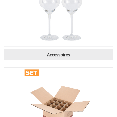
Accessoires