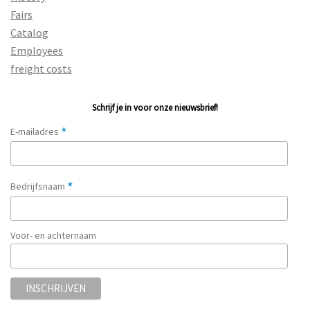
Fairs
Catalog
Employees
freight costs
Schrijf je in voor onze nieuwsbrief!
*
E-mailadres
*
Bedrijfsnaam
Voor- en achternaam