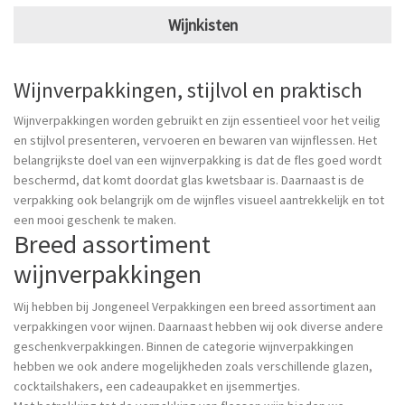
Wijnkisten
Wijnverpakkingen, stijlvol en praktisch
Wijnverpakkingen worden gebruikt en zijn essentieel voor het veilig
en stijlvol presenteren, vervoeren en bewaren van wijnflessen. Het
belangrijkste doel van een wijnverpakking is dat de fles goed wordt
beschermd, dat komt doordat glas kwetsbaar is. Daarnaast is de
verpakking ook belangrijk om de wijnfles visueel aantrekkelijk en tot
een mooi geschenk te maken.
Breed assortiment
wijnverpakkingen
Wij hebben bij Jongeneel Verpakkingen een breed assortiment aan
verpakkingen voor wijnen. Daarnaast hebben wij ook diverse andere
geschenkverpakkingen. Binnen de categorie wijnverpakkingen
hebben we ook andere mogelijkheden zoals verschillende glazen,
cocktailshakers, een cadeaupakket en ijsemmertjes.