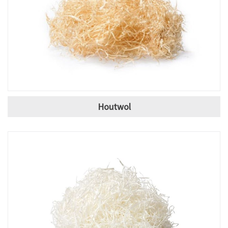
Houtwol