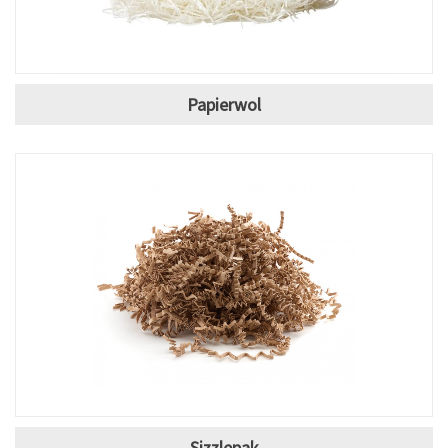
Papierwol
Sizzlepak