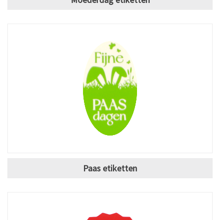
Paas etiketten