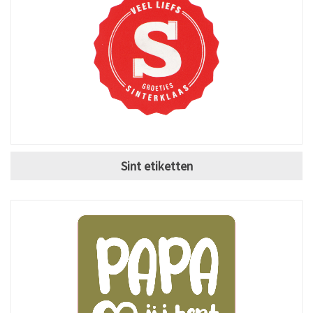
Sint etiketten