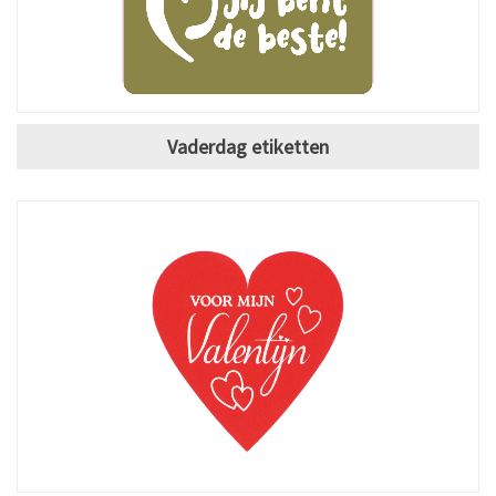
Vaderdag etiketten