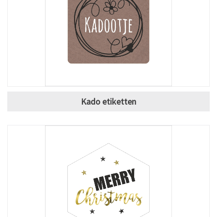
Kado etiketten