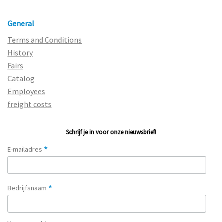
General
Terms and Conditions
History
Fairs
Catalog
Employees
freight costs
Schrijf je in voor onze nieuwsbrief!
*
E-mailadres
*
Bedrijfsnaam