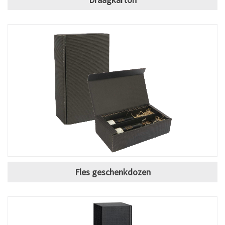
Fles geschenkdozen