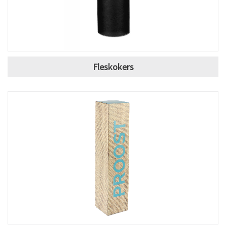
Fleskokers