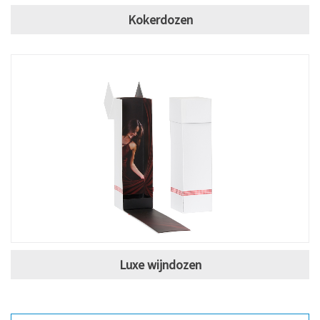
Kokerdozen
Luxe wijndozen