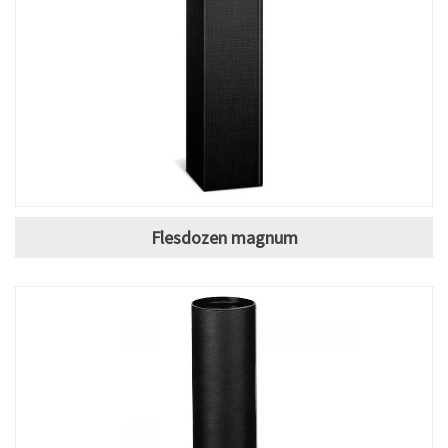
Flesdozen magnum