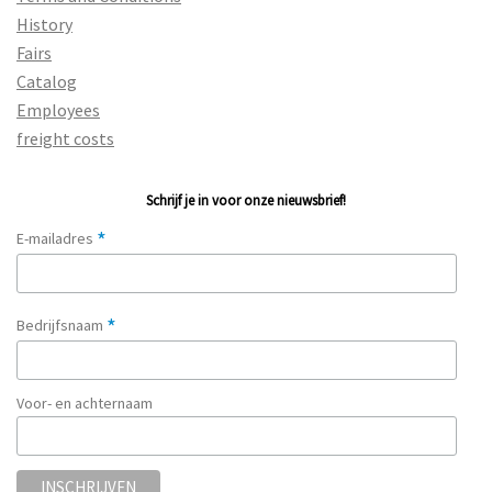
History
Fairs
Catalog
Employees
freight costs
Schrijf je in voor onze nieuwsbrief!
*
E-mailadres
*
Bedrijfsnaam
Voor- en achternaam