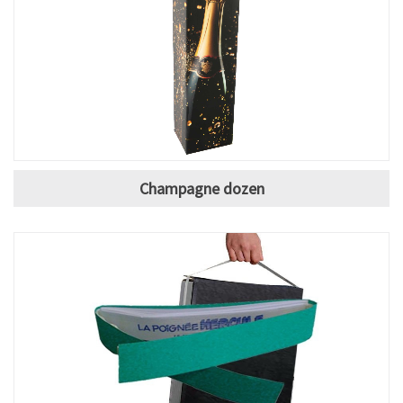
Champagne dozen