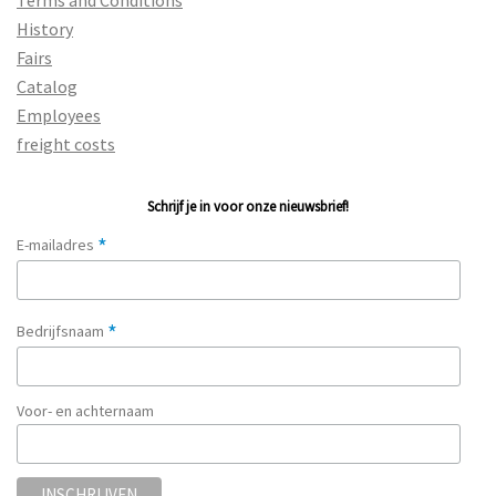
History
Fairs
Catalog
Employees
freight costs
Schrijf je in voor onze nieuwsbrief!
*
E-mailadres
*
Bedrijfsnaam
Voor- en achternaam