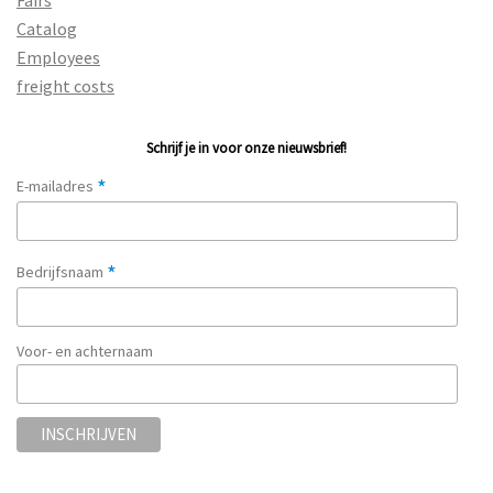
Catalog
Employees
freight costs
Schrijf je in voor onze nieuwsbrief!
*
E-mailadres
*
Bedrijfsnaam
Voor- en achternaam