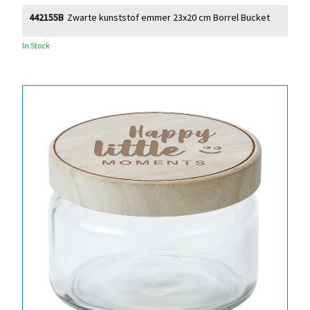
442155B
Zwarte kunststof emmer 23x20 cm Borrel Bucket
In Stock