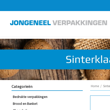
Categorieën
Home
/
Sinte
Bedrukte verpakkingen
Brood en Banket