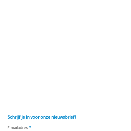
Schrijf je in voor onze nieuwsbrief!
*
E-mailadres