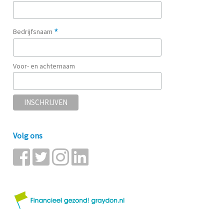
*
Bedrijfsnaam
Voor- en achternaam
Volg ons