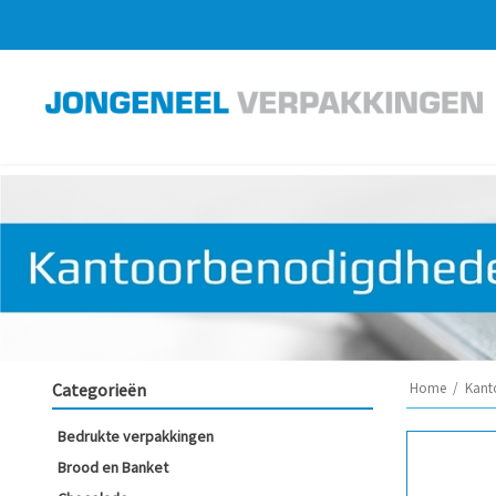
Categorieën
Home
/
Kant
Bedrukte verpakkingen
Brood en Banket