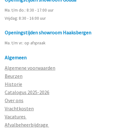
Ma. t/m do.: 8:30 - 17:00 uur
Vrijdag: 8:30 - 16:00 uur
Openingstijden showroom Haaksbergen
Ma. t/m vr.: op afspraak
Algemeen
Algemene voorwaarden
Beurzen
Historie
Catalogus 2025-2026
Over ons
Vrachtkosten
Vacatures
Afvalbeheerbijdrage