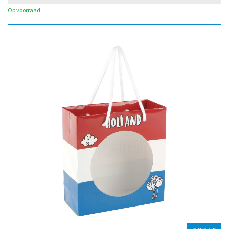
Op voorraad