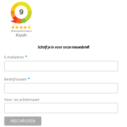
Schrijf je in voor onze nieuwsbrief!
*
E-mailadres
*
Bedrijfsnaam
Voor- en achternaam