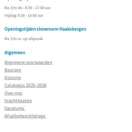
Ma. t/m do.: 8:30 - 17:00 uur
Vrijdag: 8:30 - 16:00 uur
Openingstijden showroom Haaksbergen
Ma. t/m vr.: op afspraak
Algemeen
Algemene voorwaarden
Beurzen
Historie
Catalogus 2025-2026
Over ons
Vrachtkosten
Vacatures
Afvalbeheerbijdrage