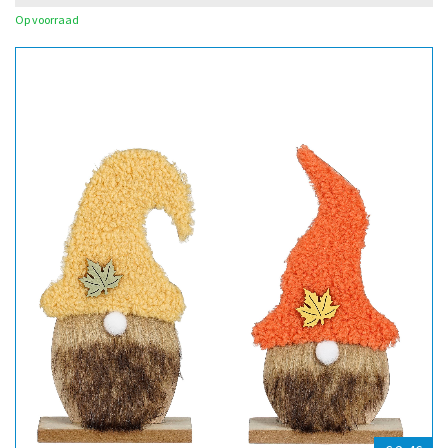
Op voorraad