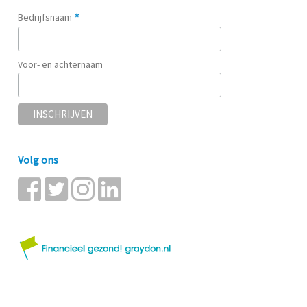
*
Bedrijfsnaam
Voor- en achternaam
Volg ons