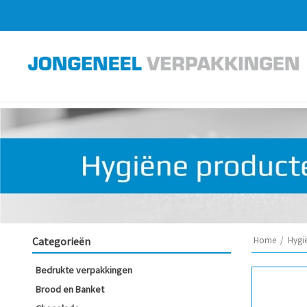
Categorieën
Home
/
Hygi
Bedrukte verpakkingen
Brood en Banket