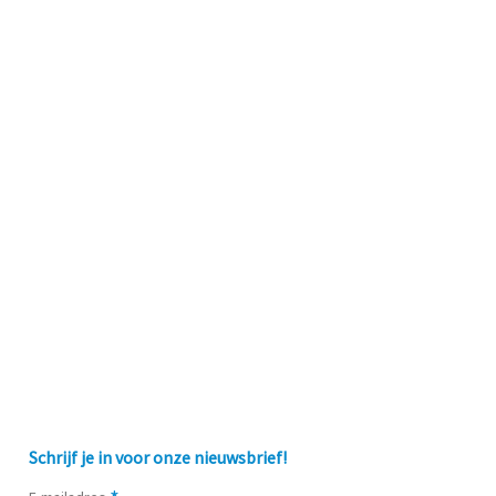
Schrijf je in voor onze nieuwsbrief!