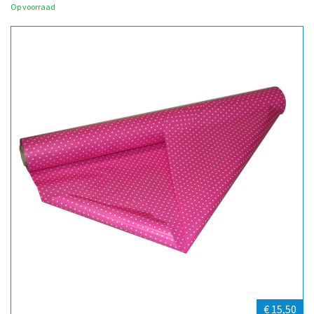
Op voorraad
€ 15,50