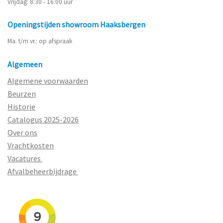
Vrijdag: 8:30 - 16:00 uur
Openingstijden showroom Haaksbergen
Ma. t/m vr.: op afspraak
Algemeen
Algemene voorwaarden
Beurzen
Historie
Catalogus 2025-2026
Over ons
Vrachtkosten
Vacatures
Afvalbeheerbijdrage