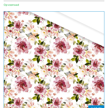
Op voorraad