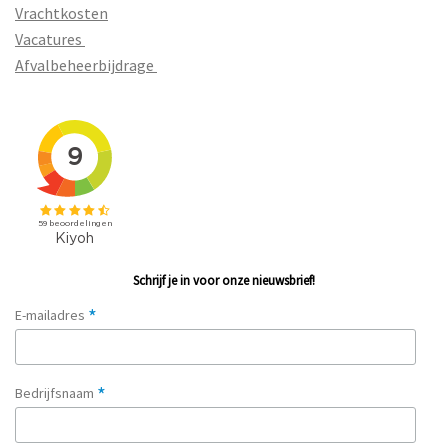
Vrachtkosten
Vacatures
Afvalbeheerbijdrage
Schrijf je in voor onze nieuwsbrief!
*
E-mailadres
*
Bedrijfsnaam