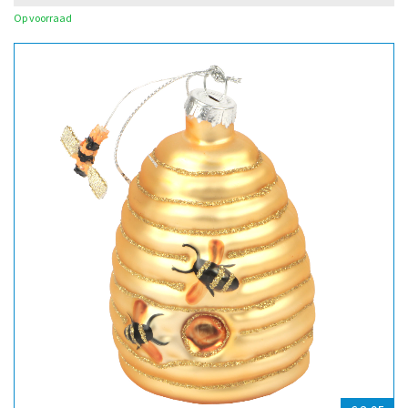
Op voorraad