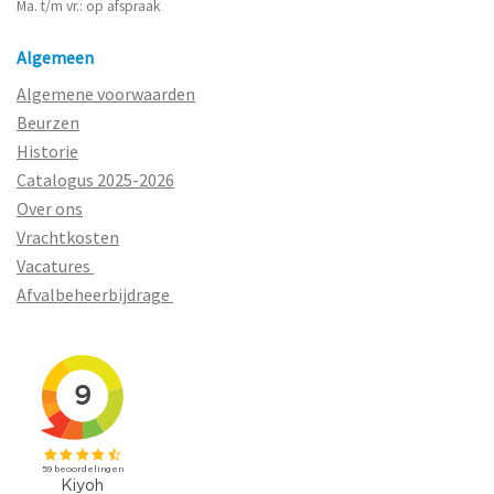
Ma. t/m vr.: op afspraak
Algemeen
Algemene voorwaarden
Beurzen
Historie
Catalogus 2025-2026
Over ons
Vrachtkosten
Vacatures
Afvalbeheerbijdrage