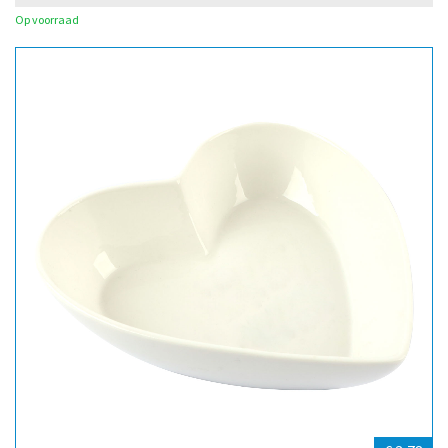
Op voorraad