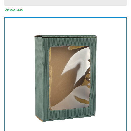
Op voorraad