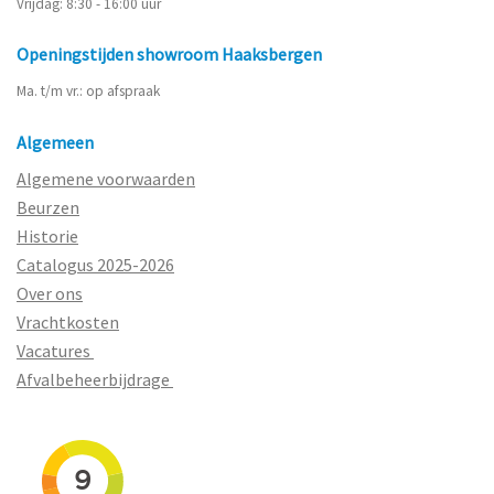
Vrijdag: 8:30 - 16:00 uur
Openingstijden showroom Haaksbergen
Ma. t/m vr.: op afspraak
Algemeen
Algemene voorwaarden
Beurzen
Historie
Catalogus 2025-2026
Over ons
Vrachtkosten
Vacatures
Afvalbeheerbijdrage