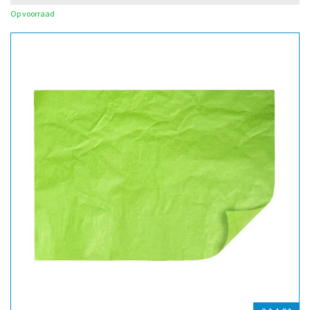
Op voorraad