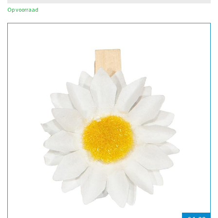
Op voorraad