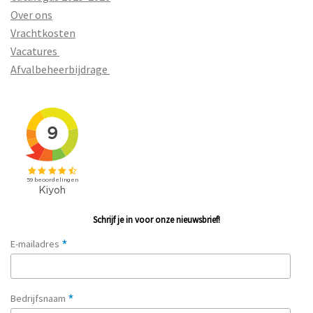
Over ons
Vrachtkosten
Vacatures
Afvalbeheerbijdrage
Schrijf je in voor onze nieuwsbrief!
*
E-mailadres
*
Bedrijfsnaam