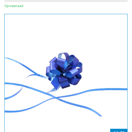
Op voorraad