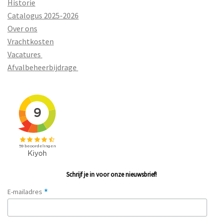
Historie
Catalogus 2025-2026
Over ons
Vrachtkosten
Vacatures
Afvalbeheerbijdrage
Schrijf je in voor onze nieuwsbrief!
*
E-mailadres