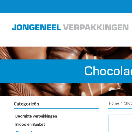
Categorieën
Home
/
Choc
Bedrukte verpakkingen
Brood en Banket