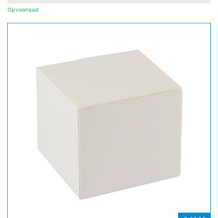
Op voorraad