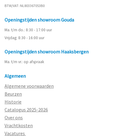
BTW/VAT: NL803367053B0
Openingstijden showroom Gouda
Ma. t/m do.: 8:30 - 17:00 uur
Vrijdag: 8:30 - 16:00 uur
Openingstijden showroom Haaksbergen
Ma. t/m vr.: op afspraak
Algemeen
Algemene voorwaarden
Beurzen
Historie
Catalogus 2025-2026
Over ons
Vrachtkosten
Vacatures