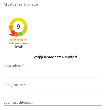
Afvalbeheerbijdrage
Schrijf je in voor onze nieuwsbrief!
*
E-mailadres
*
Bedrijfsnaam
Voor- en achternaam