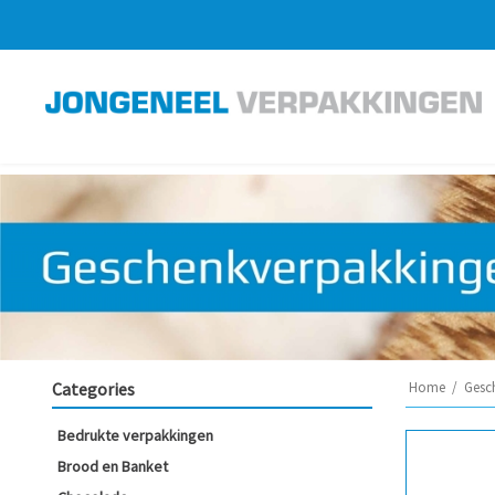
Categories
Home
/
Gesc
Bedrukte verpakkingen
Brood en Banket