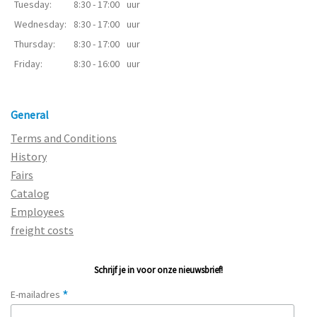
Tuesday:
8:30 - 17:00
uur
Wednesday:
8:30 - 17:00
uur
Thursday:
8:30 - 17:00
uur
Friday:
8:30 - 16:00
uur
General
Terms and Conditions
History
Fairs
Catalog
Employees
freight costs
Schrijf je in voor onze nieuwsbrief!
*
E-mailadres