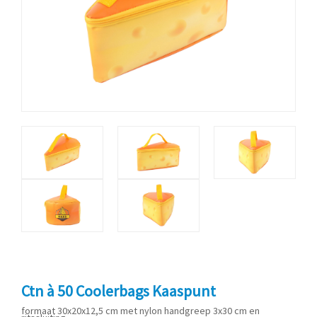
Ctn à 50 Coolerbags Kaaspunt
formaat 30x20x12,5 cm met nylon handgreep 3x30 cm en