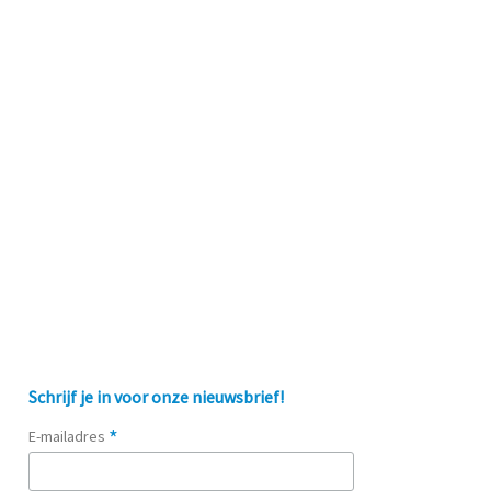
Schrijf je in voor onze nieuwsbrief!
*
E-mailadres