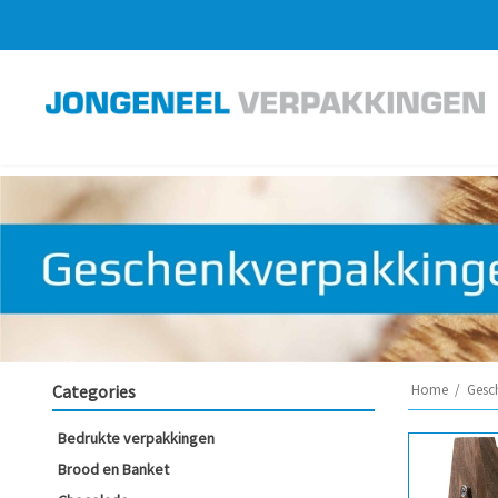
Categories
Home
/
Gesc
Bedrukte verpakkingen
Brood en Banket