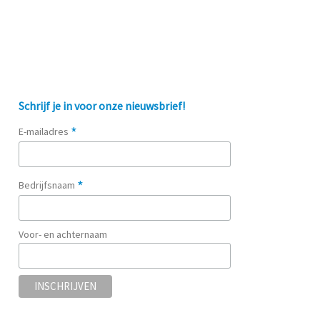
Schrijf je in voor onze nieuwsbrief!
*
E-mailadres
*
Bedrijfsnaam
Voor- en achternaam