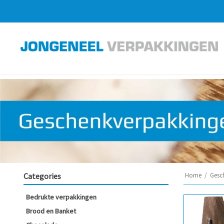
Categories
Home
/
Gesc
Bedrukte verpakkingen
Brood en Banket