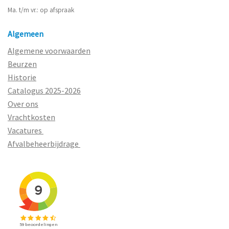
Ma. t/m vr.: op afspraak
Algemeen
Algemene voorwaarden
Beurzen
Historie
Catalogus 2025-2026
Over ons
Vrachtkosten
Vacatures
Afvalbeheerbijdrage