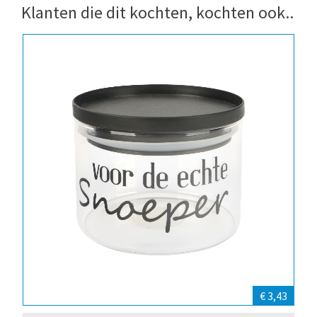
Klanten die dit kochten, kochten ook..
€ 3,43