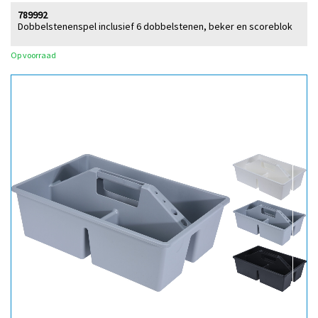
789992
Dobbelstenenspel inclusief 6 dobbelstenen, beker en scoreblok
Op voorraad