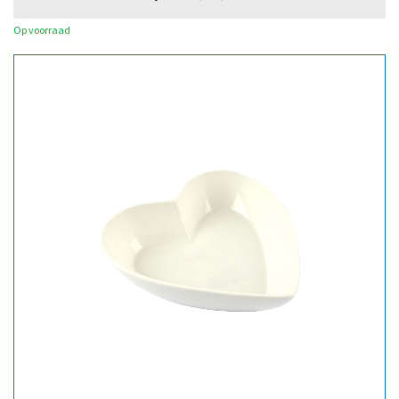
Op voorraad