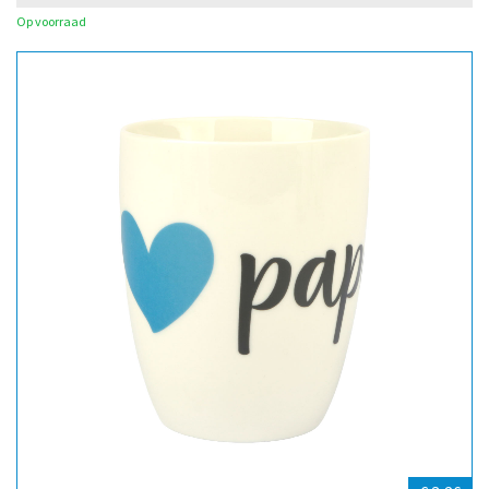
Op voorraad