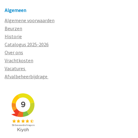
Algemeen
Algemene voorwaarden
Beurzen
Historie
Catalogus 2025-2026
Over ons
Vrachtkosten
Vacatures
Afvalbeheerbijdrage