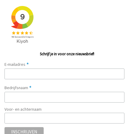
Schrijf je in voor onze nieuwsbrief!
*
E-mailadres
*
Bedrijfsnaam
Voor- en achternaam