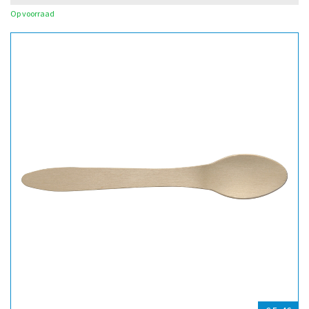
Op voorraad