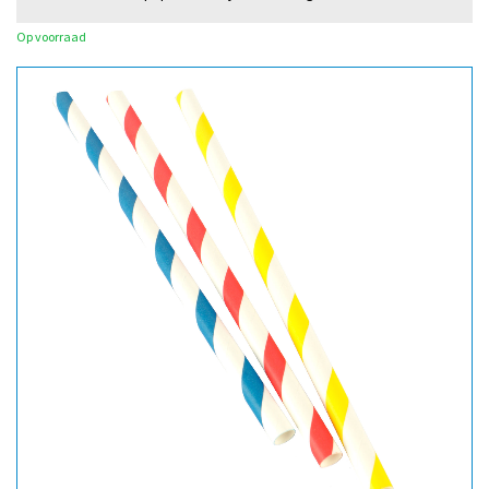
Op voorraad