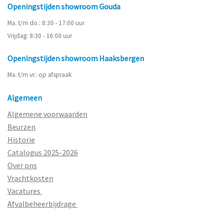
Openingstijden showroom Gouda
Ma. t/m do.: 8:30 - 17:00 uur
Vrijdag: 8:30 - 16:00 uur
Openingstijden showroom Haaksbergen
Ma. t/m vr.: op afspraak
Algemeen
Algemene voorwaarden
Beurzen
Historie
Catalogus 2025-2026
Over ons
Vrachtkosten
Vacatures
Afvalbeheerbijdrage